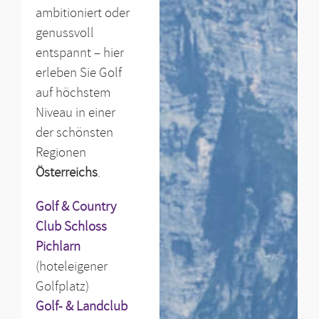
ambitioniert oder
genussvoll
entspannt – hier
erleben Sie Golf
auf höchstem
Niveau in einer
der schönsten
Regionen
Österreichs
.
Golf & Country
Club Schloss
Pichlarn
(hoteleigener
Golfplatz)
Golf- & Landclub