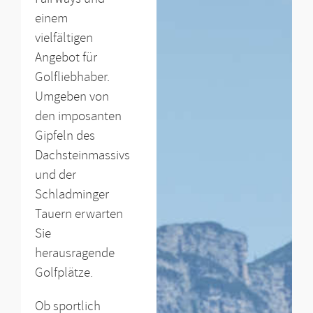
einem
vielfältigen
Angebot für
Golfliebhaber.
Umgeben von
den imposanten
Gipfeln des
Dachsteinmassivs
und der
Schladminger
Tauern erwarten
Sie
herausragende
Golfplätze.
Ob sportlich