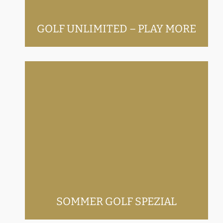
GOLF UNLIMITED – PLAY MORE
Sommer Golf Spezial
SOMMER GOLF SPEZIAL