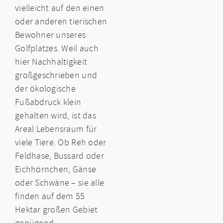
vielleicht auf den einen
oder anderen tierischen
Bewohner unseres
Golfplatzes. Weil auch
hier Nachhaltigkeit
großgeschrieben und
der ökologische
Fußabdruck klein
gehalten wird, ist das
Areal Lebensraum für
viele Tiere. Ob Reh oder
Feldhase, Bussard oder
Eichhörnchen, Gänse
oder Schwäne – sie alle
finden auf dem 55
Hektar großen Gebiet
genügend