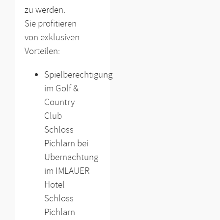
zu werden.
Sie profitieren
von exklusiven
Vorteilen:
Spielberechtigung
im Golf &
Country
Club
Schloss
Pichlarn bei
Übernachtung
im IMLAUER
Hotel
Schloss
Pichlarn