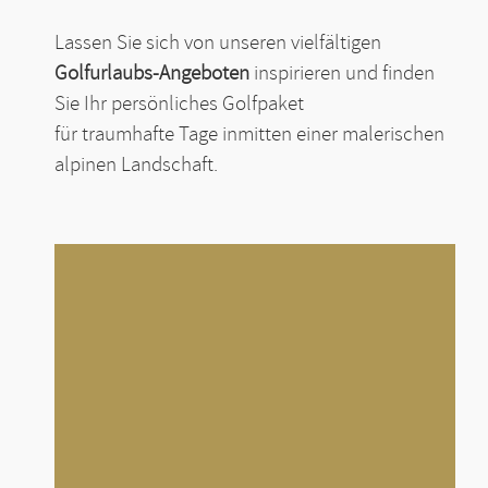
Lassen Sie sich von unseren vielfältigen
Golfurlaubs-Angeboten
inspirieren und finden
Sie Ihr persönliches Golfpaket
für traumhafte Tage inmitten einer malerischen
alpinen Landschaft.
Golf Unlimited – Play More