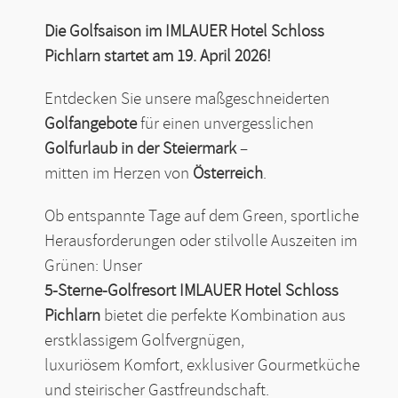
Die Golfsaison im IMLAUER Hotel Schloss
Pichlarn startet am 19. April 2026!
Entdecken Sie unsere maßgeschneiderten
Golfangebote
für einen unvergesslichen
Golfurlaub in der Steiermark
–
mitten im Herzen von
Österreich
.
Ob entspannte Tage auf dem Green, sportliche
Herausforderungen oder stilvolle Auszeiten im
Grünen: Unser
5-Sterne-Golfresort
IMLAUER Hotel Schloss
Pichlarn
bietet die perfekte Kombination aus
erstklassigem Golfvergnügen,
luxuriösem Komfort, exklusiver Gourmetküche
und steirischer Gastfreundschaft.