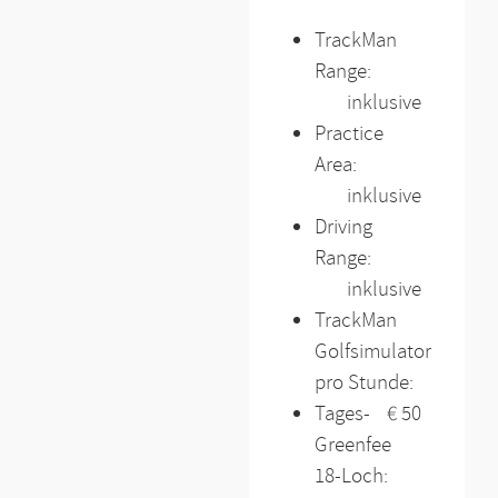
TrackMan
Range:
inklusive
Practice
Area:
inklusive
Driving
Range:
inklusive
TrackMan
Golfsimulator
pro Stunde:
Tages-
€ 50
Greenfee
18-Loch: