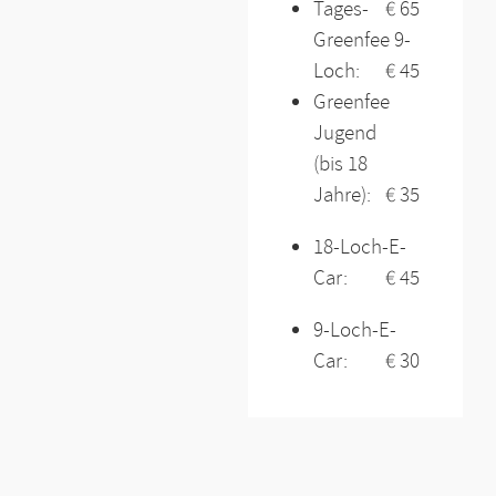
Tages-
€ 65
Greenfee 9-
Loch:
€ 45
Greenfee
Jugend
(bis 18
Jahre):
€ 35
18-Loch-E-
Car:
€ 45
9-Loch-E-
Car:
€ 30