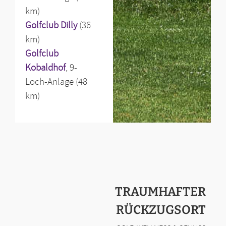
km)
Golfclub Dilly
(36
km)
Golfclub
Kobaldhof
, 9-
Loch-Anlage (48
km)
TRAUMHAFTER
RÜCKZUGSORT