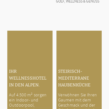
GOLF, WELLNESS & GENUSS
IHR
STEIRISCH-
WELLNESSHOTEL
MEDITERRANE
IN DEN ALPEN.
HAUBENKÜCHE
Auf 4.500 m² sorgen
Verwöhnen Sie Ihren
ein Indoor- und
Gaumen mit dem
Outdoorpool,
Geschmack und der