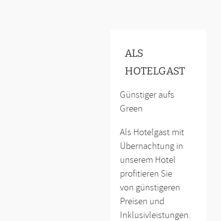
ALS
HOTELGAST
Günstiger aufs
Green
Als Hotelgast mit
Übernachtung in
unserem Hotel
profitieren Sie
von günstigeren
Preisen und
Inklusivleistungen.