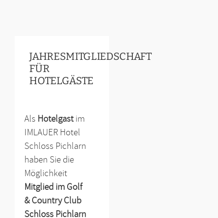
JAHRESMITGLIEDSCHAFT
FÜR
HOTELGÄSTE
Als
Hotelgast
im
IMLAUER Hotel
Schloss Pichlarn
haben Sie die
Möglichkeit
Mitglied im Golf
& Country Club
Schloss Pichlarn