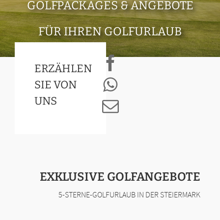
GOLFPACKAGES & ANGEBOTE
FÜR IHREN GOLFURLAUB
ERZÄHLEN
SIE VON
UNS
EXKLUSIVE GOLFANGEBOTE
5-STERNE-GOLFURLAUB IN DER STEIERMARK