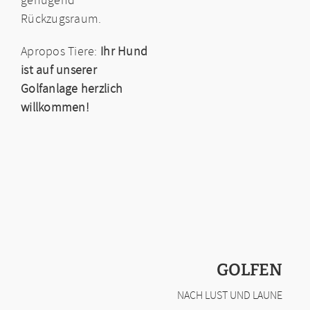
Rückzugsraum.
Apropos Tiere:
Ihr Hund
ist auf unserer
Golfanlage herzlich
willkommen!
GOLFEN
NACH LUST UND LAUNE