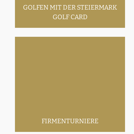
GOLFEN MIT DER STEIERMARK
GOLF CARD
Firmenturniere
FIRMENTURNIERE