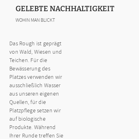
GELEBTE NACHHALTIGKEIT
WOHIN MAN BLICKT
Das Rough ist geprägt
von Wald, Wiesen und
Teichen. Für die
Bewässerung des
Platzes verwenden wir
ausschließlich Wasser
aus unseren eigenen
Quellen, für die
Platzpflege setzen wir
auf biologische
Produkte. Während
Ihrer Runde treffen Sie