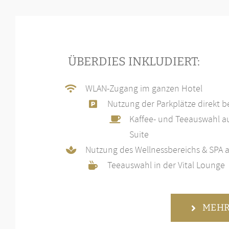
ÜBERDIES INKLUDIERT:
WLAN-Zugang im ganzen Hotel
Nutzung der Parkplätze direkt b
Kaffee- und Teeauswahl a
Suite
Nutzung des Wellnessbereichs & SPA a
Teeauswahl in der Vital Lounge
MEHR