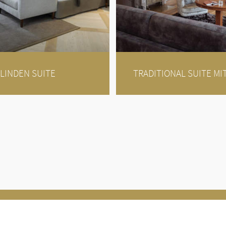
LINDEN SUITE
TRADITIONAL SUITE MI