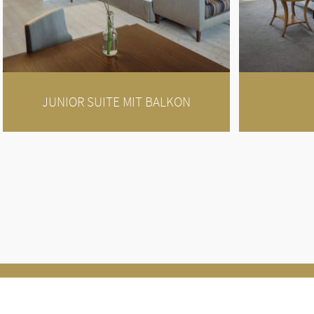
JUNIOR SUITE MIT BALKON