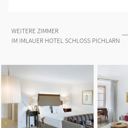
WEITERE ZIMMER
IM IMLAUER HOTEL SCHLOSS PICHLARN