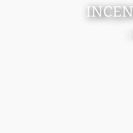
INCEN