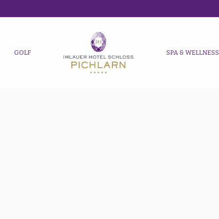
GOLF
SPA & WELLNES